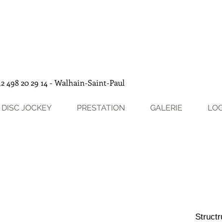
 498 20 29 14 - Walhain-Saint-Paul
DISC JOCKEY
PRESTATION
GALERIE
LO
Struct