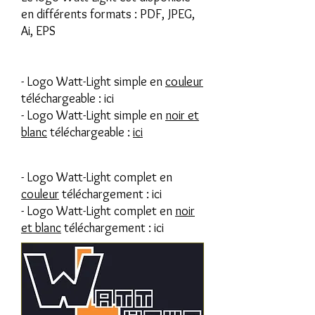
en différents formats : PDF, JPEG,
Ai, EPS
- Logo Watt-Light simple en
couleur
téléchargeable :
ici
- Logo Watt-Light simple en
noir et
blanc
téléchargeable :
ici
- Logo Watt-Light complet en
couleur
téléchargement :
ici
- Logo Watt-Light complet en
noir
et blanc
téléchargement :
ici